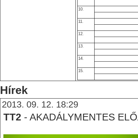
10.
11.
12.
13.
14.
15.
Hírek
2013. 09. 12. 18:29
TT2
- AKADÁLYMENTES EL