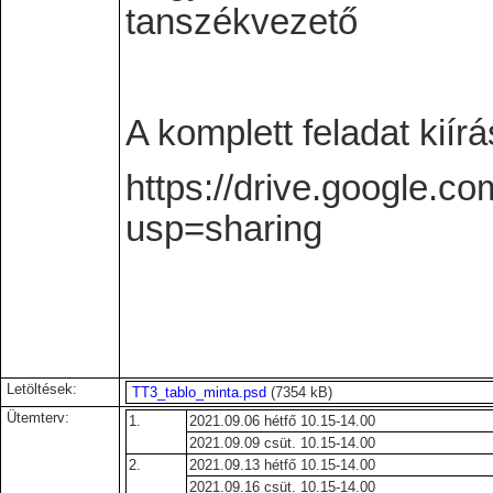
tanszékvezető
A komplett feladat kiírá
https://drive.google.
usp=sharing
Letöltések:
TT3_tablo_minta.psd
(7354 kB)
Ütemterv:
1.
2021.09.06 hétfő 10.15-14.00
2021.09.09 csüt. 10.15-14.00
2.
2021.09.13 hétfő 10.15-14.00
2021.09.16 csüt. 10.15-14.00