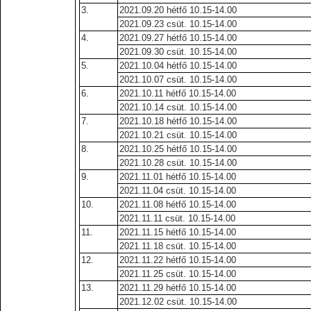
3.
2021.09.20 hétfő 10.15-14.00
2021.09.23 csüt. 10.15-14.00
4.
2021.09.27 hétfő 10.15-14.00
2021.09.30 csüt. 10.15-14.00
5.
2021.10.04 hétfő 10.15-14.00
2021.10.07 csüt. 10.15-14.00
6.
2021.10.11 hétfő 10.15-14.00
2021.10.14 csüt. 10.15-14.00
7.
2021.10.18 hétfő 10.15-14.00
2021.10.21 csüt. 10.15-14.00
8.
2021.10.25 hétfő 10.15-14.00
2021.10.28 csüt. 10.15-14.00
9.
2021.11.01 hétfő 10.15-14.00
2021.11.04 csüt. 10.15-14.00
10.
2021.11.08 hétfő 10.15-14.00
2021.11.11 csüt. 10.15-14.00
11.
2021.11.15 hétfő 10.15-14.00
2021.11.18 csüt. 10.15-14.00
12.
2021.11.22 hétfő 10.15-14.00
2021.11.25 csüt. 10.15-14.00
13.
2021.11.29 hétfő 10.15-14.00
2021.12.02 csüt. 10.15-14.00