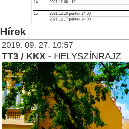
14.
2021.12.06 - 10.
15.
2021.12.10 péntek 24.00
2021.12.17 péntek 24.00
Hírek
2019. 09. 27. 10:57
TT3
/ KKX
- HELYSZÍNRAJZ