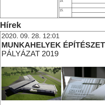
14.
15.
Hírek
2020. 09. 28. 12:01
MUNKAHELYEK ÉPÍTÉSZETE
PÁLYÁZAT 2019